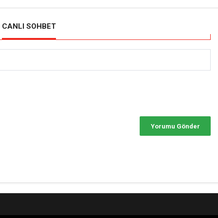
CANLI SOHBET