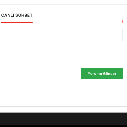
CANLI SOHBET