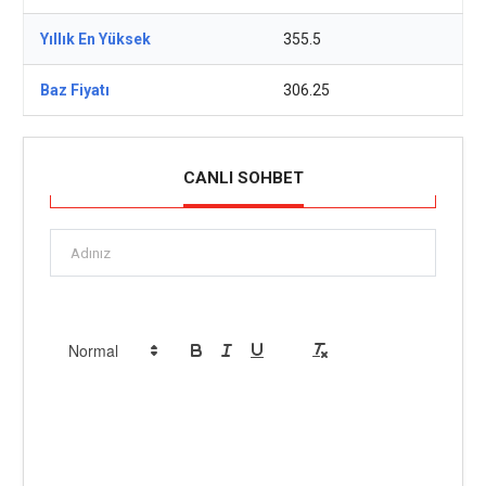
Yıllık En Yüksek
355.5
Baz Fiyatı
306.25
CANLI SOHBET