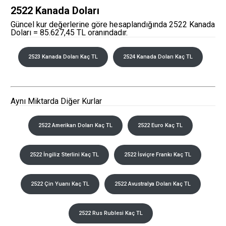
2522 Kanada Doları
Güncel kur değerlerine göre hesaplandığında 2522 Kanada
Doları = 85.627,45 TL oranındadır.
2523 Kanada Doları Kaç TL
2524 Kanada Doları Kaç TL
Aynı Miktarda Diğer Kurlar
2522 Amerikan Doları Kaç TL
2522 Euro Kaç TL
2522 İngiliz Sterlini Kaç TL
2522 İsviçre Frankı Kaç TL
2522 Çin Yuanı Kaç TL
2522 Avustralya Doları Kaç TL
2522 Rus Rublesi Kaç TL