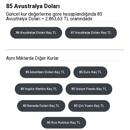
85 Avustralya Doları
Güncel kur değerlerine göre hesaplandığında 85
Avustralya Doları = 2.863,63 TL oranındadır.
86 Avustralya Doları Kaç TL
87 Avustralya Doları Kaç TL
Aynı Miktarda Diğer Kurlar
85 Amerikan Doları Kaç TL
85 Euro Kaç TL
85 İngiliz Sterlini Kaç TL
85 İsviçre Frankı Kaç TL
85 Kanada Doları Kaç TL
85 Çin Yuanı Kaç TL
85 Rus Rublesi Kaç TL