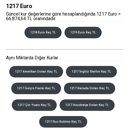
1217 Euro
Güncel kur değerlerine göre hesaplandığında 1217 Euro =
66.874,64 TL oranındadır.
1218 Euro Kaç TL
1219 Euro Kaç TL
Aynı Miktarda Diğer Kurlar
1217 Amerikan Doları Kaç TL
1217 İngiliz Sterlini Kaç TL
1217 İsviçre Frankı Kaç TL
1217 Kanada Doları Kaç TL
1217 Çin Yuanı Kaç TL
1217 Avustralya Doları Kaç TL
1217 Rus Rublesi Kaç TL