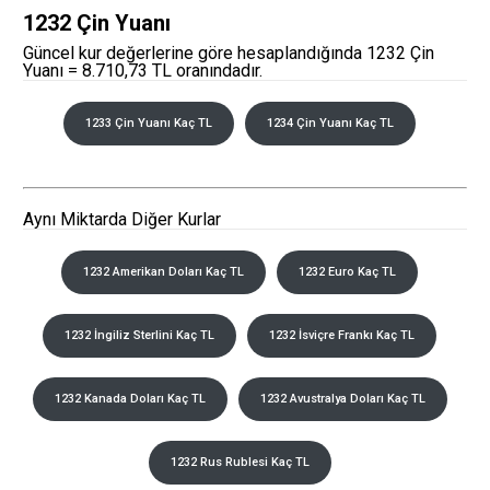
1232 Çin Yuanı
Güncel kur değerlerine göre hesaplandığında 1232 Çin
Yuanı = 8.710,73 TL oranındadır.
1233 Çin Yuanı Kaç TL
1234 Çin Yuanı Kaç TL
Aynı Miktarda Diğer Kurlar
1232 Amerikan Doları Kaç TL
1232 Euro Kaç TL
1232 İngiliz Sterlini Kaç TL
1232 İsviçre Frankı Kaç TL
1232 Kanada Doları Kaç TL
1232 Avustralya Doları Kaç TL
1232 Rus Rublesi Kaç TL