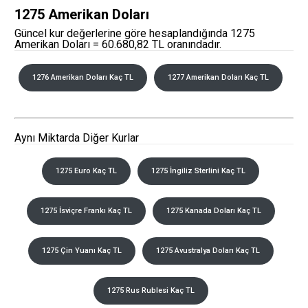
1275 Amerikan Doları
Güncel kur değerlerine göre hesaplandığında 1275
Amerikan Doları = 60.680,82 TL oranındadır.
1276 Amerikan Doları Kaç TL
1277 Amerikan Doları Kaç TL
Aynı Miktarda Diğer Kurlar
1275 Euro Kaç TL
1275 İngiliz Sterlini Kaç TL
1275 İsviçre Frankı Kaç TL
1275 Kanada Doları Kaç TL
1275 Çin Yuanı Kaç TL
1275 Avustralya Doları Kaç TL
1275 Rus Rublesi Kaç TL