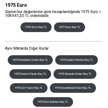
1975 Euro
Güncel kur değerlerine göre hesaplandığında 1975 Euro =
108.641,20 TL oranındadır.
1976 Euro Kaç TL
1977 Euro Kaç TL
Aynı Miktarda Diğer Kurlar
1975 Amerikan Doları Kaç TL
1975 İngiliz Sterlini Kaç TL
1975 İsviçre Frankı Kaç TL
1975 Kanada Doları Kaç TL
1975 Çin Yuanı Kaç TL
1975 Avustralya Doları Kaç TL
1975 Rus Rublesi Kaç TL