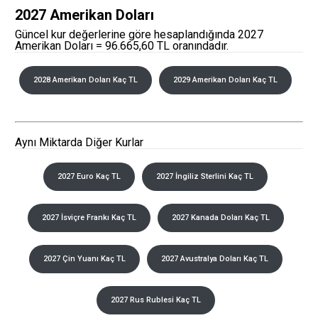
2027 Amerikan Doları
Güncel kur değerlerine göre hesaplandığında 2027
Amerikan Doları = 96.665,60 TL oranındadır.
2028 Amerikan Doları Kaç TL
2029 Amerikan Doları Kaç TL
Aynı Miktarda Diğer Kurlar
2027 Euro Kaç TL
2027 İngiliz Sterlini Kaç TL
2027 İsviçre Frankı Kaç TL
2027 Kanada Doları Kaç TL
2027 Çin Yuanı Kaç TL
2027 Avustralya Doları Kaç TL
2027 Rus Rublesi Kaç TL