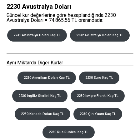
2230 Avustralya Doları
Güncel kur değerlerine göre hesaplandığında 2230
Avustralya Doları = 74.865,56 TL oranındadır.
2231 Avustralya Doları Kaç TL
2232 Avustralya Doları Kaç TL
Aynı Miktarda Diğer Kurlar
2230 Amerikan Doları Kaç TL
2230 Euro Kaç TL
2230 İngiliz Sterlini Kaç TL
2230 İsviçre Frankı Kaç TL
2230 Kanada Doları Kaç TL
2230 Çin Yuanı Kaç TL
2230 Rus Rublesi Kaç TL