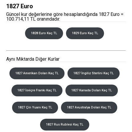
1827 Euro
Güncel kur değerlerine göre hesaplandığında 1827 Euro =
100.714,11 TL oranındadır.
1828 Euro Kaç TL
1829 Euro Kaç TL
Aynı Miktarda Diğer Kurlar
1827 Amerikan Doları Kaç TL
1827 İngiliz Sterlini Kaç TL
1827 İsviçre Frankı Kaç TL
1827 Kanada Doları Kaç TL
1827 Çin Yuanı Kaç TL
1827 Avustralya Doları Kaç TL
1827 Rus Rublesi Kaç TL