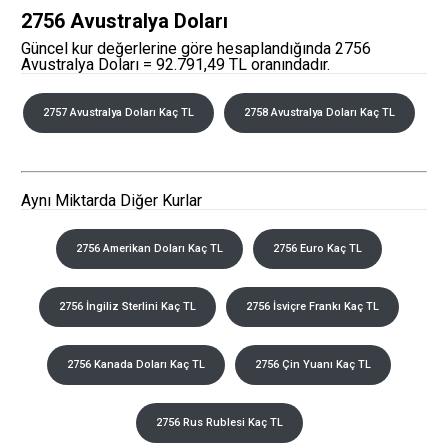
2756 Avustralya Doları
Güncel kur değerlerine göre hesaplandığında 2756
Avustralya Doları = 92.791,49 TL oranındadır.
2757 Avustralya Doları Kaç TL
2758 Avustralya Doları Kaç TL
Aynı Miktarda Diğer Kurlar
2756 Amerikan Doları Kaç TL
2756 Euro Kaç TL
2756 İngiliz Sterlini Kaç TL
2756 İsviçre Frankı Kaç TL
2756 Kanada Doları Kaç TL
2756 Çin Yuanı Kaç TL
2756 Rus Rublesi Kaç TL