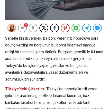
0
Senetle kredi vermek, bir borç verenin bir borçluya para
ödünç verdiği ve borçlunun bu borcu ödemeyi taahhüt
ettiği bir finansal işlem türüdür. Bu işlem genellikle iki taraf
arasında bir sözleşme veya anlaşma ile gerçekleşir.
Türkiye’de bu işlemi yapan şirketler ve bu işlemin
avantajları, dezavantajları, yasal düzenlemeleri ve
sorumlulukları şunlardır:
Türkiye’deki Şirketler:
Türkiye’de senetle kredi veren
şirketler arasında genellikle finansal kurumlar, bazı
bankalar, tüketici finansman şirketleri ve kredi kartı