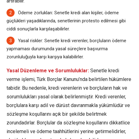
artırabilir.
Ödeme zorlukları: Senetle kredi alan kişiler, ödeme
güçlükleri yaşadıklarında, senetlerinin protesto edilmesi gibi
ciddi sonuçlarla karşılaşabilirler.
Yasal riskler: Senetle kredi verenler, borçluların ödeme
yapmaması durumunda yasal süreçlere başvurma
zorunluluğuyla karşı karşıya kalabilirler.
Yasal Düzenleme ve Sorumluluklar:
Senetle kredi
verme işlemi, Türk Borçlar Kanunu’nda belirtilen hükümlere
tabidir. Bu nedenle, kredi verenlerin ve borçluların hak ve
sorumlulukları yasal olarak belirlenmiştir. Kredi verenler,
borçlulara karşı adil ve dürüst davranmakla yükümlüdür ve
sözleşme koşullarını açık bir şekilde belirtmek
zorundadırlar. Borçlular da sözleşme koşullarını dikkatlice
incelemeli ve ödeme taahhütlerini yerine getirmelidirler,