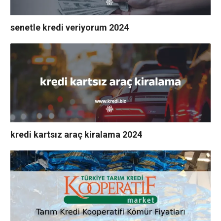
senetle kredi veriyorum 2024
kredi kartsız araç kiralama 2024