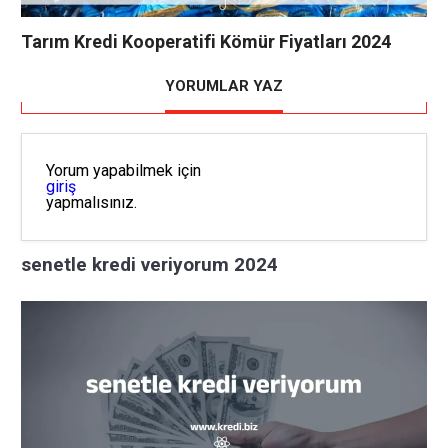
Tarım Kredi Kooperatifi Kömür Fiyatları 2024
YORUMLAR YAZ
Yorum yapabilmek için
giriş
yapmalısınız.
senetle kredi veriyorum 2024